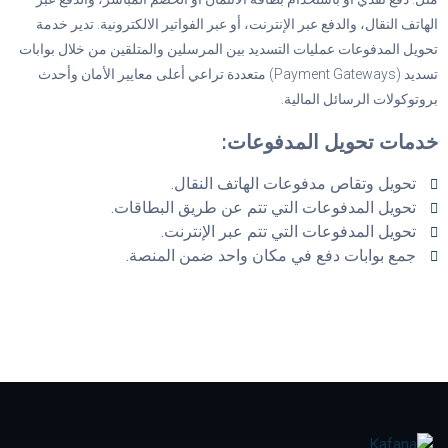
الهاتف النقال، والدفع عبر الإنترنت، أو عبر الفواتير الالكترونية. تدير خدمة
تحويل المدفوعات عمليات التسديد بين المرسلين والمتلقين من خلال بوابات
تسديد (Payment Gateways) متعددة تراعي أعلى معايير الأمان وأحدث
بروتوكولات الرسائل المالية.
خدمات تحويل المدفوعات:
تحويل وتقاص مدفوعات الهاتف النقال.
تحويل المدفوعات التي تتم عن طريق البطاقات.
تحويل المدفوعات التي تتم عبر الإنترنت.
جمع بوابات دفع في مكان واحد ضمن المنصة.