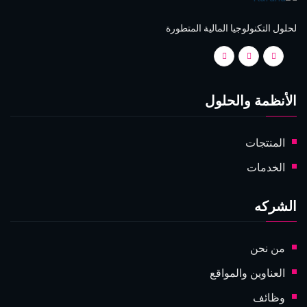
لحلول التكنولوجيا المالية المتطورة
الأنظمة والحلول
المنتجات
الخدمات
الشركه
من نحن
العناوين والمواقع
وظائف