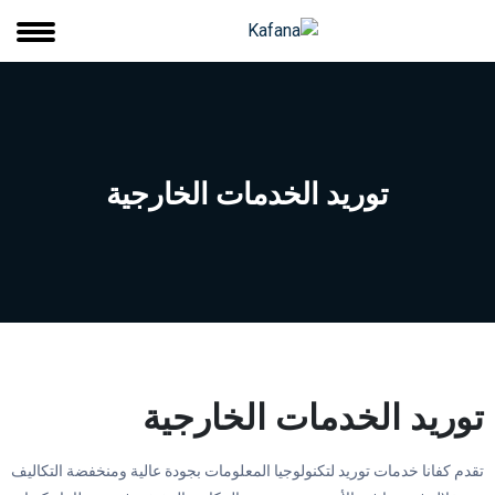
توريد الخدمات الخارجية
توريد الخدمات الخارجية
تقدم كفانا خدمات توريد لتكنولوجيا المعلومات بجودة عالية ومنخفضة التكاليف