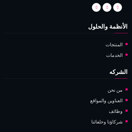
الأنظمة والحلول
المنتجات
الخدمات
الشركه
من نحن
العناوين والمواقع
وظائف
شركاؤنا وحلفائنا