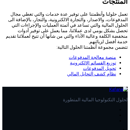
المنتجات
تعمل حلولنا وأنظمتنا على توفير عدة خدمات والتي تغطي مجال
المدفوعات، والاصدار، والتجارة الالكترونية، والتجار، بالإضافة الى
الحلول المالية والتي تساعد في أتمتة العمليات والإجراءات التي
تحصل بشكل يومي لدى عملائنا، مما يعمل على توفير أدوات
منخفضة الكلفة وعالية الأداء والتي من شأنها أن تتيح لعملائنا تقديم
خدمة أفضل لزبائنهم.
تتضمن مجموعة أنظمتنا الحلول التالية:
منصة معالجة المدفوعات
توزيع القسائم الالكترونية
تحويل المدفوعات
نظام كشف التحايل المالي
لحلول التكنولوجيا المالية المتطورة